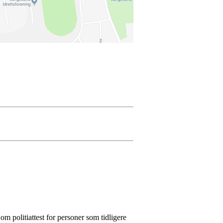
m politiattest for personer som tidligere