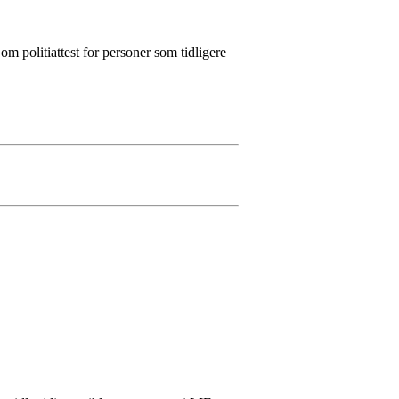
m politiattest for personer som tidligere