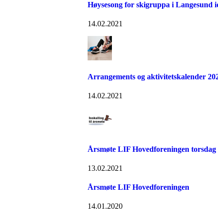
Høysesong for skigruppa i Langesund i
14.02.2021
Arrangements og aktivitetskalender 20
14.02.2021
Årsmøte LIF Hovedforeningen torsdag 
13.02.2021
Årsmøte LIF Hovedforeningen
14.01.2020